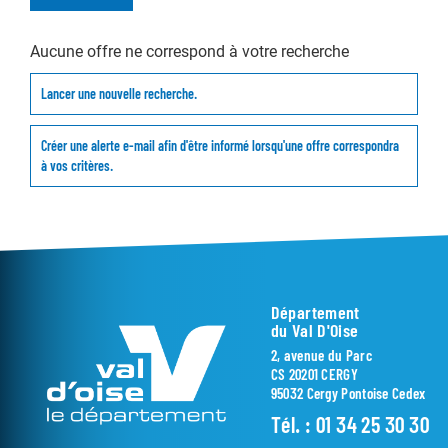
Aucune offre ne correspond à votre recherche
Lancer une nouvelle recherche.
Créer une alerte e-mail afin d'être informé lorsqu'une offre correspondra
à vos critères.
Département
du Val D'Oise
2, avenue du Parc
CS 20201 CERGY
95032 Cergy Pontoise Cedex
Tél. :
01 34 25 30 30