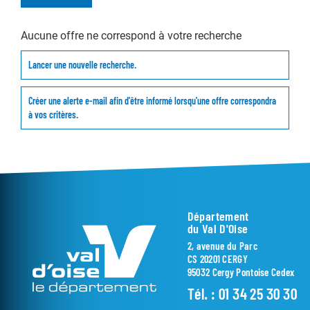
Aucune offre ne correspond à votre recherche
Lancer une nouvelle recherche.
Créer une alerte e-mail afin d'être informé lorsqu'une offre correspondra
à vos critères.
Département
du Val D'Oise
2, avenue du Parc
CS 20201 CERGY
95032 Cergy Pontoise Cedex
Tél. :
01 34 25 30 30