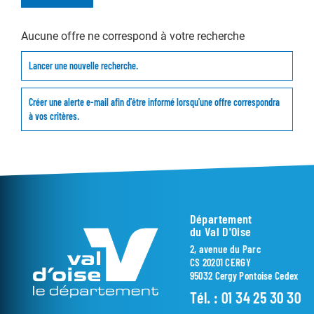
Aucune offre ne correspond à votre recherche
Lancer une nouvelle recherche.
Créer une alerte e-mail afin d'être informé lorsqu'une offre correspondra
à vos critères.
Département
du Val D'Oise
2, avenue du Parc
CS 20201 CERGY
95032 Cergy Pontoise Cedex
Tél. :
01 34 25 30 30