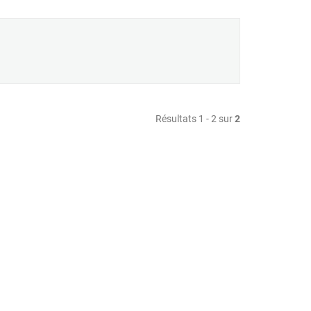
Résultats 1 - 2 sur
2