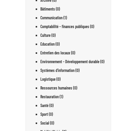
Archive (0)
Bâtiments (0)
Communication (1)
Comptabilité – finances publiques (0)
Culture (0)
Education (0)
Entretien des locaux (0)
Environnement – Développement durable (0)
Systèmes d'information (0)
Logistique (0)
Ressources humaines (0)
Restauration (1)
Santé (0)
Sport (0)
Social (0)