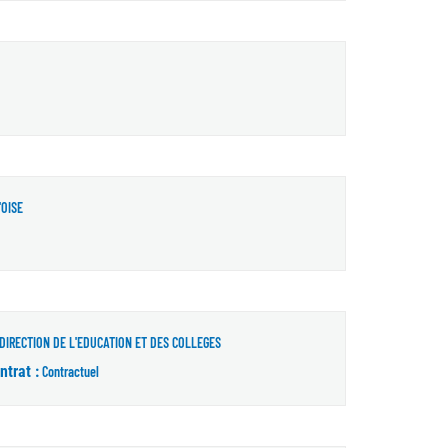
'OISE
DIRECTION DE L'EDUCATION ET DES COLLEGES
ntrat :
Contractuel