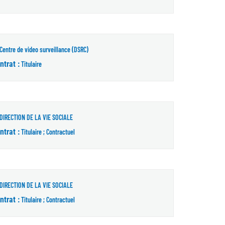
Centre de video surveillance (DSRC)
ntrat :
Titulaire
DIRECTION DE LA VIE SOCIALE
ntrat :
Titulaire ; Contractuel
DIRECTION DE LA VIE SOCIALE
ntrat :
Titulaire ; Contractuel