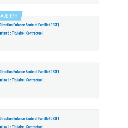
(Nouvelle fenêtre)
 SAJE F/H
Direction Enfance Sante et Famille (DESF)
ntrat :
Titulaire ; Contractuel
Direction Enfance Sante et Famille (DESF)
ntrat :
Titulaire ; Contractuel
Direction Enfance Sante et Famille (DESF)
ntrat :
Titulaire ; Contractuel