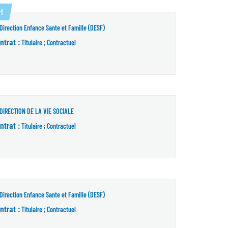
(Nouvelle fenêtre)
H
Direction Enfance Sante et Famille (DESF)
ntrat :
Titulaire ; Contractuel
DIRECTION DE LA VIE SOCIALE
ntrat :
Titulaire ; Contractuel
Direction Enfance Sante et Famille (DESF)
ntrat :
Titulaire ; Contractuel