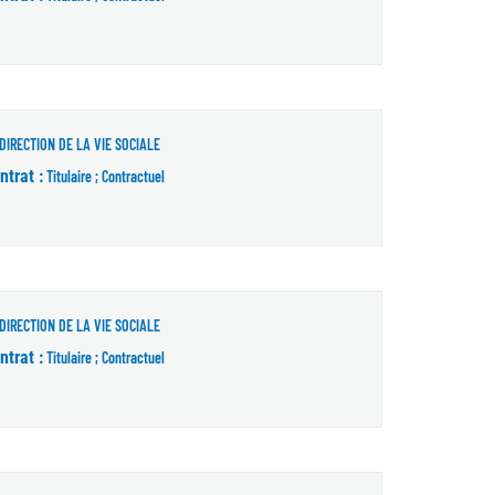
DIRECTION DE LA VIE SOCIALE
ntrat :
Titulaire ; Contractuel
DIRECTION DE LA VIE SOCIALE
ntrat :
Titulaire ; Contractuel