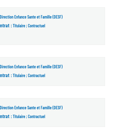
)
Direction Enfance Sante et Famille (DESF)
ntrat :
Titulaire ; Contractuel
Direction Enfance Sante et Famille (DESF)
ntrat :
Titulaire ; Contractuel
Direction Enfance Sante et Famille (DESF)
ntrat :
Titulaire ; Contractuel