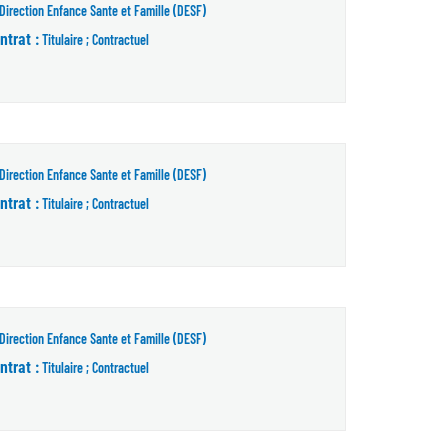
Direction Enfance Sante et Famille (DESF)
ntrat :
Titulaire ; Contractuel
Direction Enfance Sante et Famille (DESF)
ntrat :
Titulaire ; Contractuel
Direction Enfance Sante et Famille (DESF)
ntrat :
Titulaire ; Contractuel