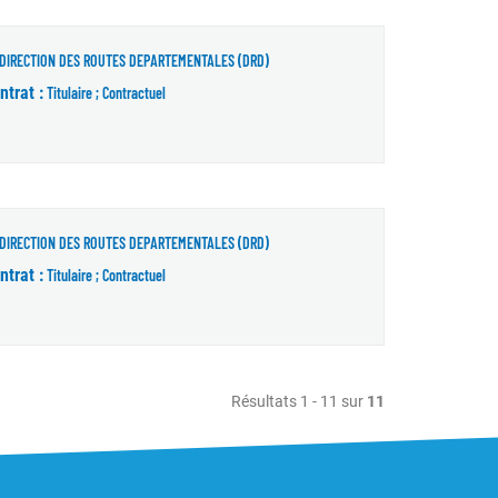
DIRECTION DES ROUTES DEPARTEMENTALES (DRD)
ntrat :
Titulaire ; Contractuel
 fenêtre)
DIRECTION DES ROUTES DEPARTEMENTALES (DRD)
ntrat :
Titulaire ; Contractuel
Résultats 1 - 11 sur
11