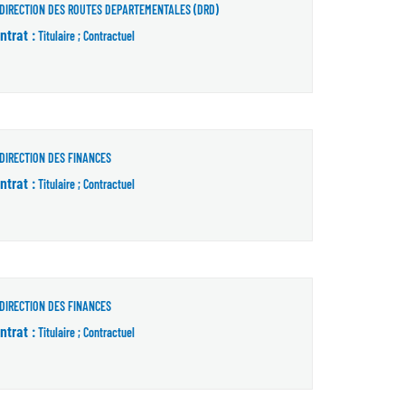
DIRECTION DES ROUTES DEPARTEMENTALES (DRD)
ntrat :
Titulaire ; Contractuel
le fenêtre)
DIRECTION DES FINANCES
ntrat :
Titulaire ; Contractuel
re)
DIRECTION DES FINANCES
ntrat :
Titulaire ; Contractuel