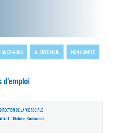
IGNEZ-NOUS
ALERTE MAIL
MON COMPTE
s d'emploi
DIRECTION DE LA VIE SOCIALE
ntrat :
Titulaire ; Contractuel