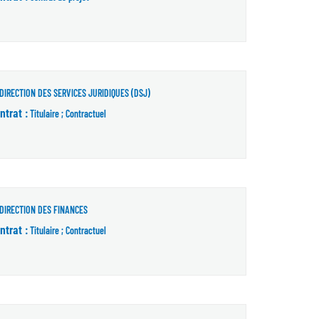
DIRECTION DES SERVICES JURIDIQUES (DSJ)
ntrat :
Titulaire ; Contractuel
DIRECTION DES FINANCES
ntrat :
Titulaire ; Contractuel