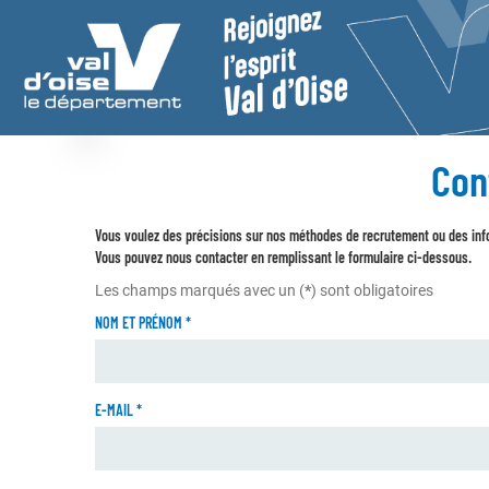
Con
Vous voulez des précisions sur nos méthodes de recrutement ou des inf
Vous pouvez nous contacter en remplissant le formulaire ci-dessous.
Les champs marqués avec un (
*
) sont obligatoires
NOM ET PRÉNOM
*
E-MAIL
*