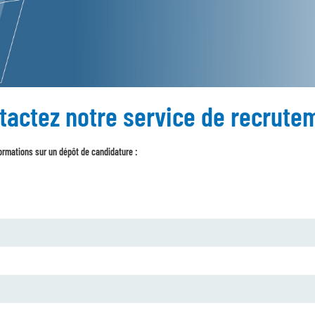
tactez notre service de recrute
ormations sur un dépôt de candidature :