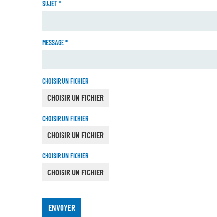
SUJET
*
MESSAGE
*
CHOISIR UN FICHIER
CHOISIR UN FICHIER
CHOISIR UN FICHIER
CHOISIR UN FICHIER
CHOISIR UN FICHIER
CHOISIR UN FICHIER
ENVOYER